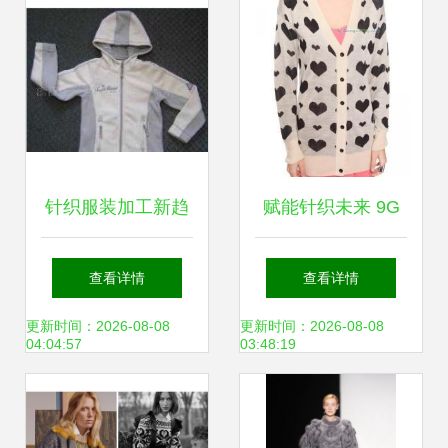
针织服装加工新趋
赋能针织未来 9G
势 承接国内外订
电脑横机在高端毛
查看详情
查看详情
单，打造品质供应
衣加工中的关键作
更新时间：2026-08-08
更新时间：2026-08-08
04:04:57
03:48:19
用