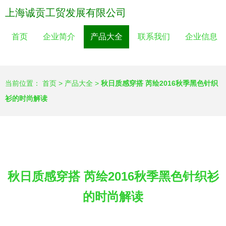
上海诚贡工贸发展有限公司
首页
企业简介
产品大全
联系我们
企业信息
当前位置：
首页
>
产品大全
>
秋日质感穿搭 芮绘2016秋季黑色针织
衫的时尚解读
秋日质感穿搭 芮绘2016秋季黑色针织衫
的时尚解读