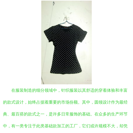
在服装制造的细分领域中，针织服装以其舒适的穿着体验和丰富
的款式设计，始终占据着重要的市场份额。其中，圆领设计作为最经
典、最百搭的款式之一，是许多日常服饰的基础。在众多的生产环节
中，有一类专注于此类基础款加工的工厂，它们或许规模不大，却凭