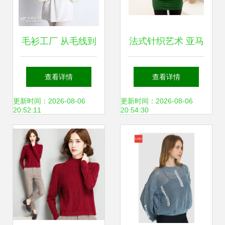
毛衫工厂 从毛线到
法式针织艺术 亚马
成衣的针织服装制
逊上的LE POINT
查看详情
查看详情
造之旅
PARIS服饰箱包精
更新时间：2026-08-06
更新时间：2026-08-06
20:52:11
20:54:30
选