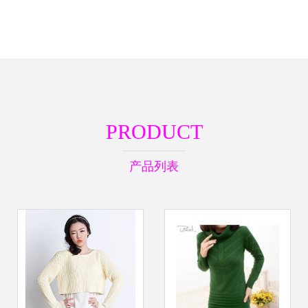
PRODUCT
产品列表