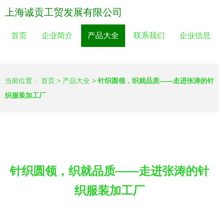
上海诚贡工贸发展有限公司
首页
企业简介
产品大全
联系我们
企业信息
当前位置：
首页
>
产品大全
>
针织圆领，织就品质——走进张涛的针
织服装加工厂
针织圆领，织就品质——走进张涛的针
织服装加工厂