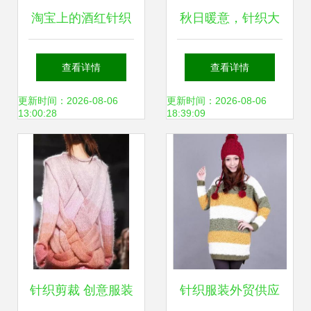
淘宝上的酒红针织
秋日暖意，针织大
风尚 秋冬衣橱的优
礼包解锁你的温柔
查看详情
查看详情
雅新选
时尚
更新时间：2026-08-06
更新时间：2026-08-06
13:00:28
18:39:09
针织剪裁 创意服装
针织服装外贸供应